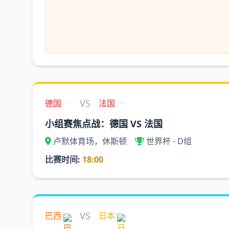
VS
德国
法国
小组赛焦点战：德国 VS 法国
卢默体育场，休斯顿
世界杯 - D组
比赛时间:
18:00
VS
巴西
日本