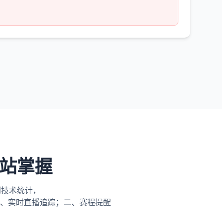
一站掌握
到技术统计，
、实时直播追踪；二、赛程提醒