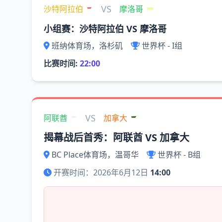
VS
沙特阿拉伯
摩洛哥
小组赛：沙特阿拉伯 VS 摩洛哥
班纳体育场，洛杉矶
世界杯 - I组
比赛时间:
22:00
VS
阿联酋
加拿大
揭幕战后首秀：阿联酋 VS 加拿大
BC Place体育场，温哥华
世界杯 - B组
开赛时间：2026年6月12日
14:00