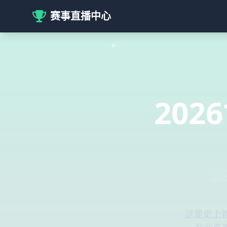
赛事直播中心
20
20
这是史上