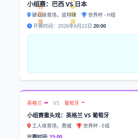
小组赛：巴西 VS 日本
硬石体育场，底特律
世界杯 - H组
开赛时间：2026年6月22日
20:00
VS
英格兰
葡萄牙
小组赛重头戏：英格兰 VS 葡萄牙
工人体育场，费城
世界杯 - E组
比赛时间:
15:00