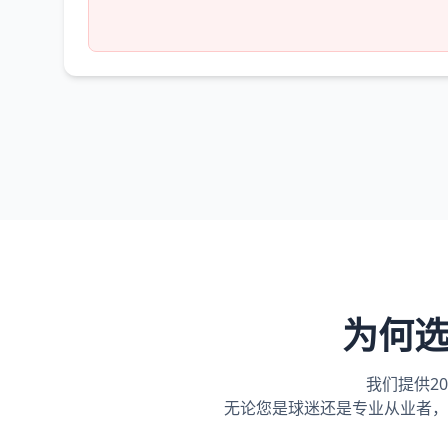
为何选
我们提供2
无论您是球迷还是专业从业者，