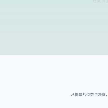
在此页
从揭幕战倒数至决赛