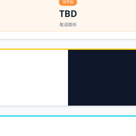
待开始
TBD
敬请期待