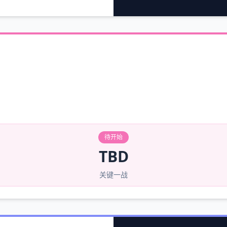
待开始
TBD
关键一战