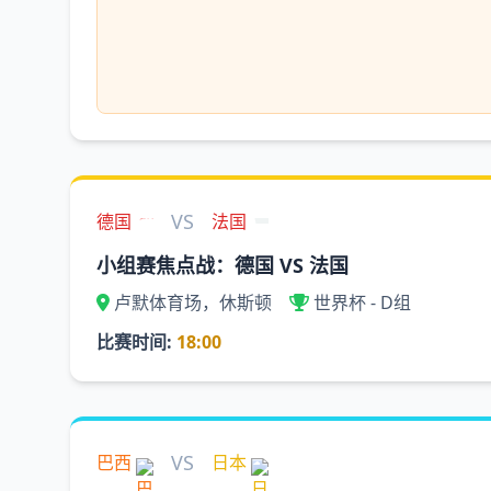
VS
德国
法国
小组赛焦点战：德国 VS 法国
卢默体育场，休斯顿
世界杯 - D组
比赛时间:
18:00
VS
巴西
日本