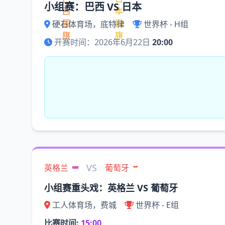
小组赛：巴西 VS 日本
硬石体育场，底特律
世界杯 - H组
开赛时间：2026年6月22日
20:00
VS
英格兰
葡萄牙
小组赛重头戏：英格兰 VS 葡萄牙
工人体育场，费城
世界杯 - E组
比赛时间:
15:00