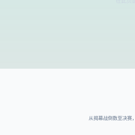
在此页
从揭幕战倒数至决赛