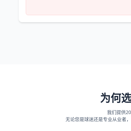
为何选
我们提供2
无论您是球迷还是专业从业者，