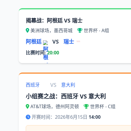
揭幕战：阿根廷 VS 瑞士
美洲球场，墨西哥城
世界杯 - A组
阿根廷
VS
瑞士
比赛时间:
20:00
VS
西班牙
意大利
小组赛之战：西班牙 VS 意大利
AT&T球场，德州阿灵顿
世界杯 - C组
开赛时间：2026年6月15日
14:00