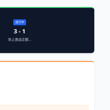
进行中
3 - 1
场上激战正酣...