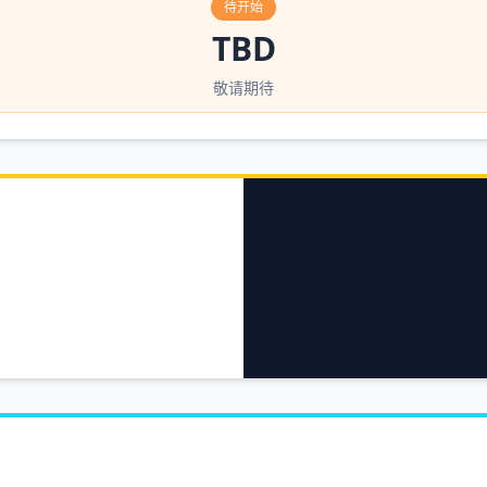
待开始
TBD
敬请期待