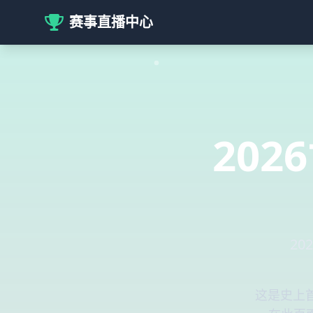
赛事直播中心
20
20
这是史上