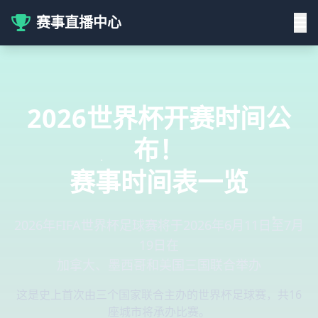
赛事直播中心
2026世界杯开赛时间公
布！
赛事时间表一览
2026年FIFA世界杯足球赛将于2026年6月11日至7月
19日在
加拿大、墨西哥和美国三国联合举办
这是史上首次由三个国家联合主办的世界杯足球赛，共16
座城市将承办比赛。