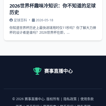
2026世界杯趣味冷知识：你不知道的足球
历史
足球百科
•
2026-05-18
你知道世界杯历史上最快进球用时仅11秒吗？你了解大力神
杯的设计者是谁吗？2026世界杯在即，...
赛事直播中心
© 2026 赛事直播中心. 版权所有 | 隐私政策 | 使用条款