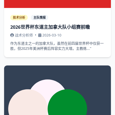
技术分析
主队情报
2026世界杯东道主加拿大队小组赛前瞻
战术分析师
•
2026-03-10
作为东道主之一的加拿大队，虽然在前四届世界杯中仅获一
胜，但2025年美洲杯赛后阵容实力大增。主教练..."