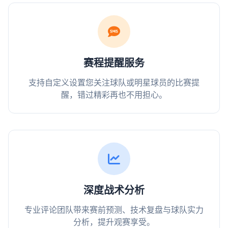
赛程提醒服务
支持自定义设置您关注球队或明星球员的比赛提
醒，错过精彩再也不用担心。
深度战术分析
专业评论团队带来赛前预测、技术复盘与球队实力
分析，提升观赛享受。