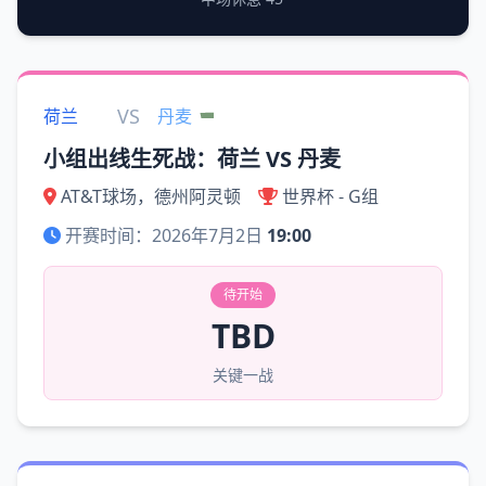
VS
荷兰
丹麦
小组出线生死战：荷兰 VS 丹麦
AT&T球场，德州阿灵顿
世界杯 - G组
开赛时间：2026年7月2日
19:00
待开始
TBD
关键一战