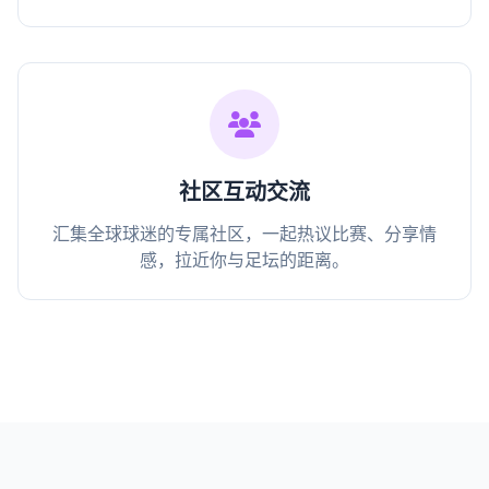
社区互动交流
汇集全球球迷的专属社区，一起热议比赛、分享情
感，拉近你与足坛的距离。