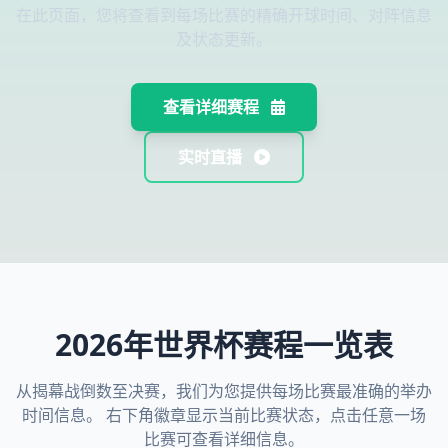
在此页面，您将查看到每场比赛的精确开球时间、对阵信息
及状态更新。
查看详细赛程
实时直播
2026年世界杯赛程一览表
从揭幕战倒数至决赛，我们为您提供每场比赛最准确的举办
时间信息。 右下角徽章显示当前比赛状态，点击任意一场
比赛可查看详细信息。