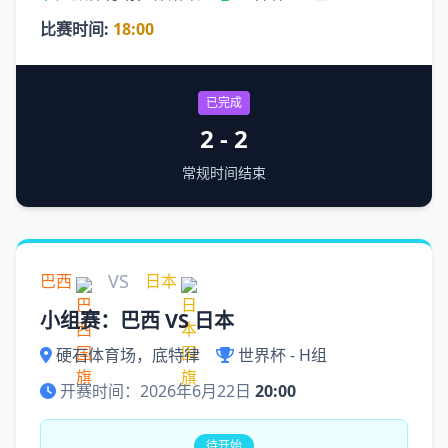
比赛时间:
18:00
已完成
2 - 2
常规时间结束
VS
巴西
日本
小组赛：巴西 VS 日本
硬石体育场，底特律
世界杯 - H组
开赛时间：2026年6月22日
20:00
待开始