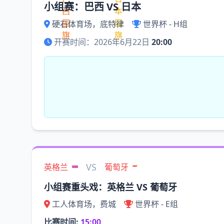
小组赛：巴西 VS 日本
硬石体育场，底特律
世界杯 - H组
开赛时间：2026年6月22日
20:00
VS
英格兰
葡萄牙
小组赛重头戏：英格兰 VS 葡萄牙
工人体育场，费城
世界杯 - E组
比赛时间:
15:00