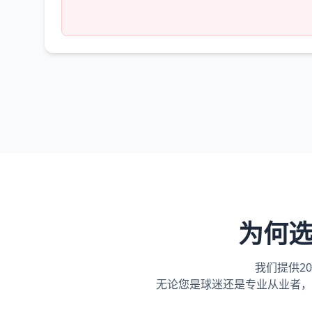
为何选
我们提供2
无论您是球迷还是专业从业者，