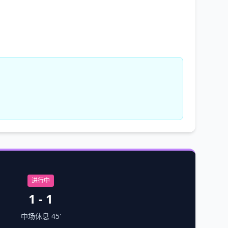
进行中
1 - 1
中场休息 45'