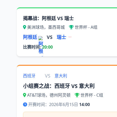
揭幕战：阿根廷 VS 瑞士
美洲球场，墨西哥城
世界杯 - A组
阿根廷
VS
瑞士
比赛时间:
20:00
VS
西班牙
意大利
小组赛之战：西班牙 VS 意大利
AT&T球场，德州阿灵顿
世界杯 - C组
开赛时间：2026年6月15日
14:00