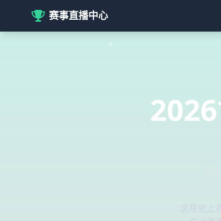
赛事直播中心
20
20
这是史上