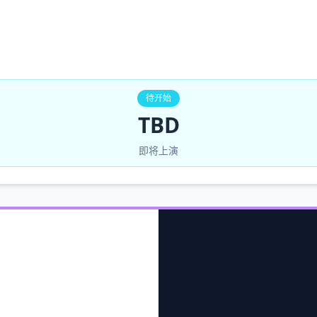
待开始
TBD
即将上演