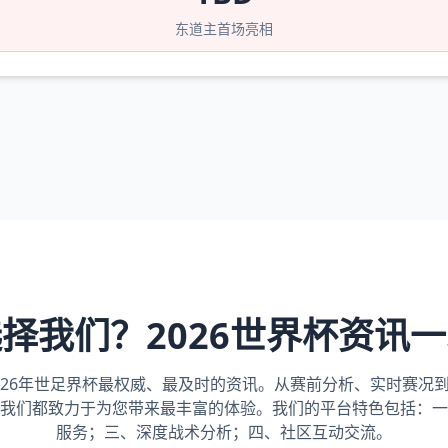
东道主首场亮相
择我们？2026世界杯资讯
026年世足界杯最权威、最及时的资讯。从赛前分析、实时赛况
我们都致力于为您带来最丰富的体验。我们的平台特色包括：一
服务；三、深度战术分析；四、社区互动交流。