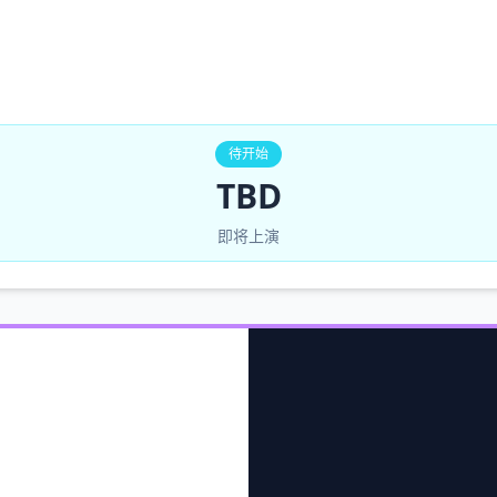
待开始
TBD
即将上演