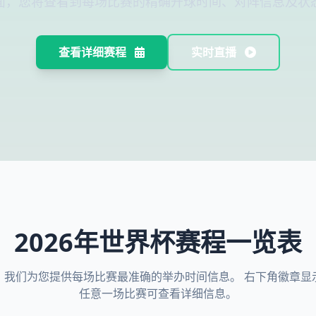
面，您将查看到每场比赛的精确开球时间、对阵信息及状
查看详细赛程
实时直播
2026年世界杯赛程一览表
，我们为您提供每场比赛最准确的举办时间信息。 右下角徽章显
任意一场比赛可查看详细信息。