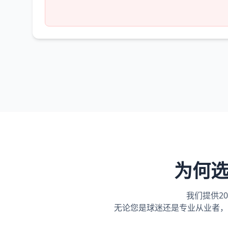
为何选
我们提供2
无论您是球迷还是专业从业者，