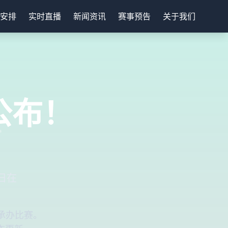
安排
实时直播
新闻资讯
赛事预告
关于我们
公布！
9日在
承办比赛。