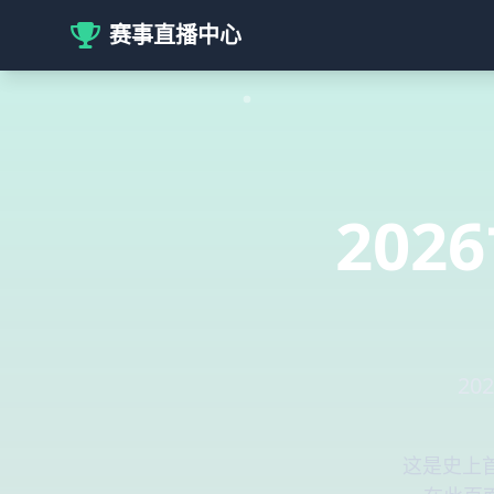
赛事直播中心
20
20
这是史上