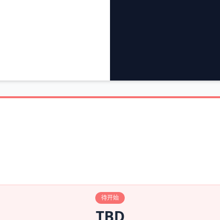
待开始
TBD