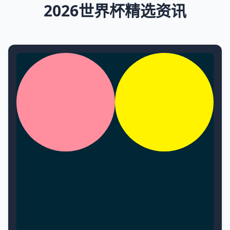
2026世界杯精选资讯