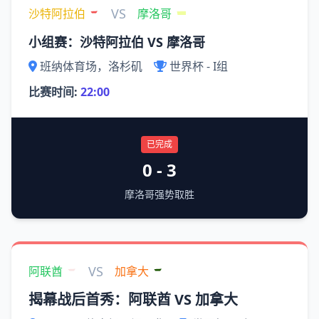
VS
沙特阿拉伯
摩洛哥
小组赛：沙特阿拉伯 VS 摩洛哥
班纳体育场，洛杉矶
世界杯 - I组
比赛时间:
22:00
已完成
0 - 3
摩洛哥强势取胜
VS
阿联酋
加拿大
揭幕战后首秀：阿联酋 VS 加拿大