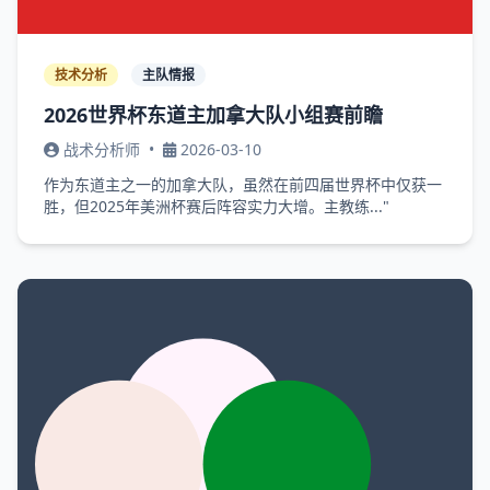
技术分析
主队情报
2026世界杯东道主加拿大队小组赛前瞻
战术分析师
•
2026-03-10
作为东道主之一的加拿大队，虽然在前四届世界杯中仅获一
胜，但2025年美洲杯赛后阵容实力大增。主教练..."