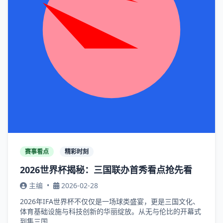
赛事看点
精彩时刻
2026世界杯揭秘：三国联办首秀看点抢先看
主编
•
2026-02-28
2026年IFA世界杯不仅仅是一场球类盛宴，更是三国文化、
体育基础设施与科技创新的华丽绽放。从无与伦比的开幕式
到集三国...