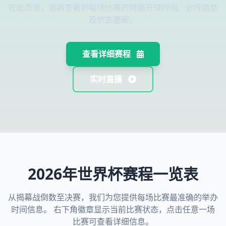
在此页面，您将查看到每场比赛的精确开球时间、对阵信息
及状态更新。
查看详细赛程
实时直播
2026年世界杯赛程一览表
从揭幕战倒数至决赛，我们为您提供每场比赛最准确的举办
时间信息。 右下角徽章显示当前比赛状态，点击任意一场
比赛可查看详细信息。