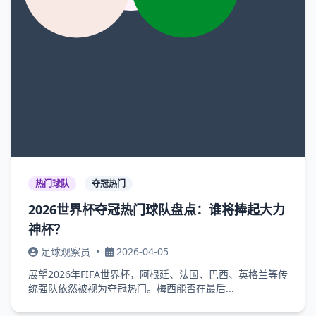
热门球队
夺冠热门
2026世界杯夺冠热门球队盘点：谁将捧起大力
神杯？
足球观察员
•
2026-04-05
展望2026年FIFA世界杯，阿根廷、法国、巴西、英格兰等传
统强队依然被视为夺冠热门。梅西能否在最后...