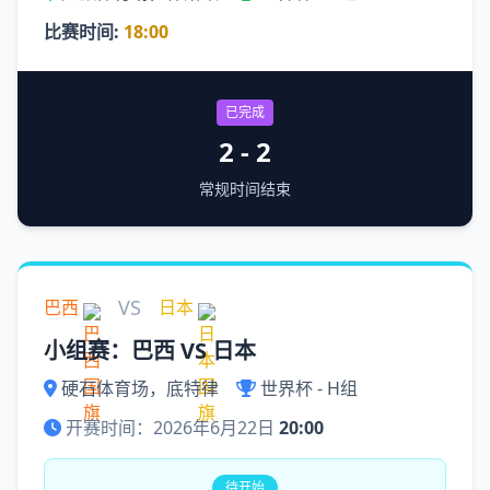
比赛时间:
18:00
已完成
2 - 2
常规时间结束
VS
巴西
日本
小组赛：巴西 VS 日本
硬石体育场，底特律
世界杯 - H组
开赛时间：2026年6月22日
20:00
待开始