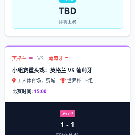
TBD
即将上演
VS
英格兰
葡萄牙
小组赛重头戏：英格兰 VS 葡萄牙
工人体育场，费城
世界杯 - E组
比赛时间:
15:00
进行中
1 - 1
中场休息 45'