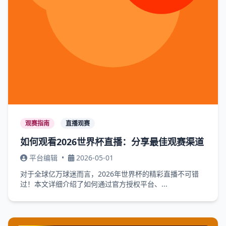
观赛指南
直播观赛
如何观看2026世界杯直播：分享最佳观赛渠道
平台编辑
•
2026-05-01
对于全球亿万球迷而言，2026年世界杯的精彩直播不可错
过！本文详细介绍了如何通过官方授权平台、...