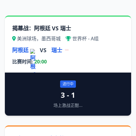
揭幕战：阿根廷 VS 瑞士
美洲球场，墨西哥城
世界杯 - A组
阿根廷
VS
瑞士
比赛时间:
20:00
进行中
3 - 1
场上激战正酣...