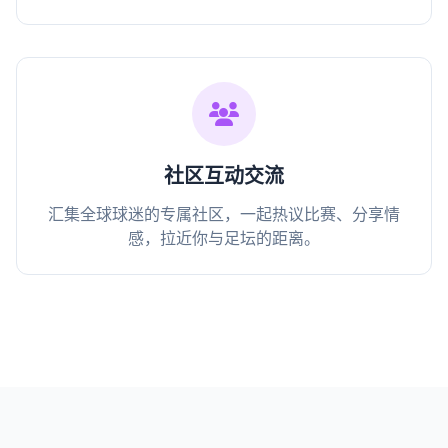
社区互动交流
汇集全球球迷的专属社区，一起热议比赛、分享情
感，拉近你与足坛的距离。