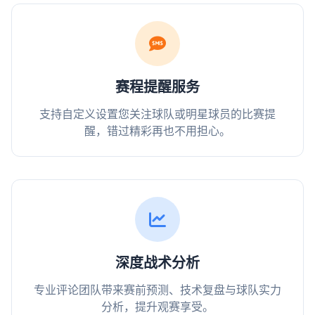
赛程提醒服务
支持自定义设置您关注球队或明星球员的比赛提
醒，错过精彩再也不用担心。
深度战术分析
专业评论团队带来赛前预测、技术复盘与球队实力
分析，提升观赛享受。