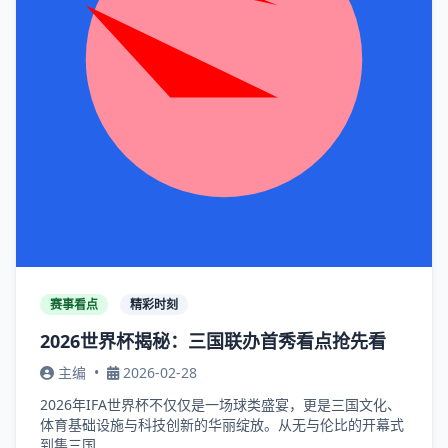
赛事看点
精彩时刻
2026世界杯揭秘：三国联办首秀看点抢先看
主编
•
2026-02-28
2026年IFA世界杯不仅仅是一场球类盛宴，更是三国文化、
体育基础设施与科技创新的华丽绽放。从无与伦比的开幕式
到集三国...