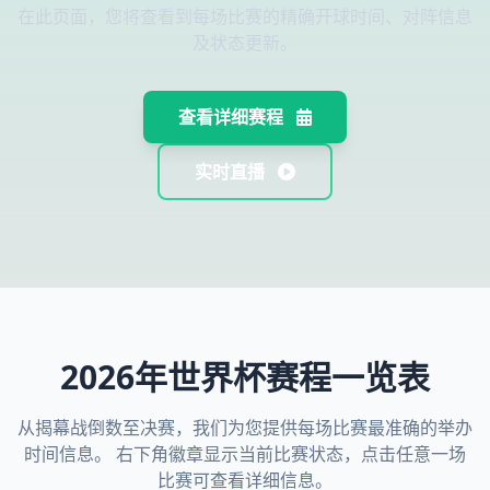
在此页面，您将查看到每场比赛的精确开球时间、对阵信息
及状态更新。
查看详细赛程
实时直播
2026年世界杯赛程一览表
从揭幕战倒数至决赛，我们为您提供每场比赛最准确的举办
时间信息。 右下角徽章显示当前比赛状态，点击任意一场
比赛可查看详细信息。