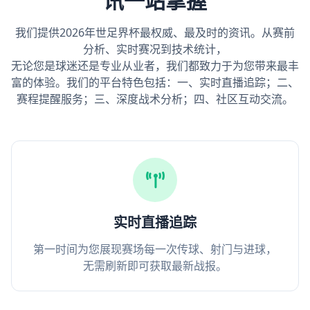
讯一站掌握
我们提供2026年世足界杯最权威、最及时的资讯。从赛前
分析、实时赛况到技术统计，
无论您是球迷还是专业从业者，我们都致力于为您带来最丰
富的体验。我们的平台特色包括：一、实时直播追踪；二、
赛程提醒服务；三、深度战术分析；四、社区互动交流。
实时直播追踪
第一时间为您展现赛场每一次传球、射门与进球，
无需刷新即可获取最新战报。