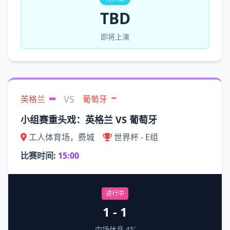
TBD
即将上演
VS
英格兰
葡萄牙
小组赛重头戏：英格兰 VS 葡萄牙
工人体育场，费城
世界杯 - E组
比赛时间:
15:00
进行中
1 - 1
中场休息 45'