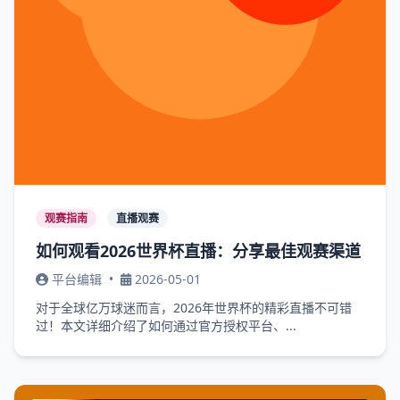
观赛指南
直播观赛
如何观看2026世界杯直播：分享最佳观赛渠道
平台编辑
•
2026-05-01
对于全球亿万球迷而言，2026年世界杯的精彩直播不可错
过！本文详细介绍了如何通过官方授权平台、...