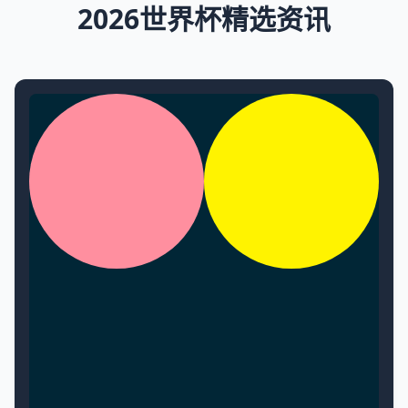
2026世界杯精选资讯