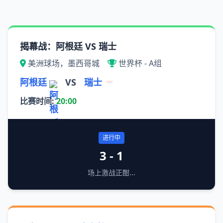
揭幕战：阿根廷 VS 瑞士
美洲球场，墨西哥城
世界杯 - A组
阿根廷
VS
瑞士
比赛时间:
20:00
进行中
3 - 1
场上激战正酣...