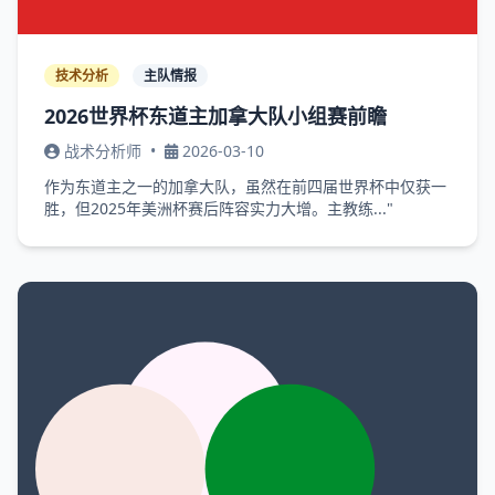
技术分析
主队情报
2026世界杯东道主加拿大队小组赛前瞻
战术分析师
•
2026-03-10
作为东道主之一的加拿大队，虽然在前四届世界杯中仅获一
胜，但2025年美洲杯赛后阵容实力大增。主教练..."