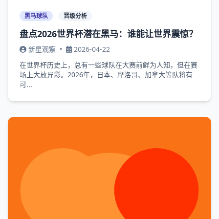
黑马球队
晋级分析
盘点2026世界杯潜在黑马：谁能让世界震惊？
新星观察
•
2026-04-22
在世界杯历史上，总有一些球队在大赛前鲜为人知，但在赛
场上大放异彩。2026年，日本、摩洛哥、加拿大等队将有
可...