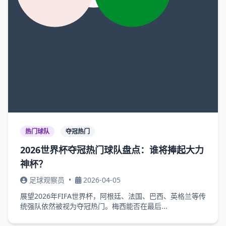
热门球队
夺冠热门
2026世界杯夺冠热门球队盘点：谁将捧起大力
神杯？
足球观察员
•
2026-04-05
展望2026年FIFA世界杯，阿根廷、法国、巴西、英格兰等传
统强队依然被视为夺冠热门。梅西能否在最后...