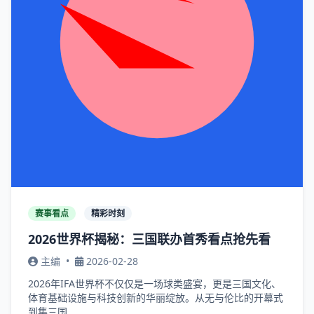
赛事看点
精彩时刻
2026世界杯揭秘：三国联办首秀看点抢先看
主编
•
2026-02-28
2026年IFA世界杯不仅仅是一场球类盛宴，更是三国文化、
体育基础设施与科技创新的华丽绽放。从无与伦比的开幕式
到集三国...