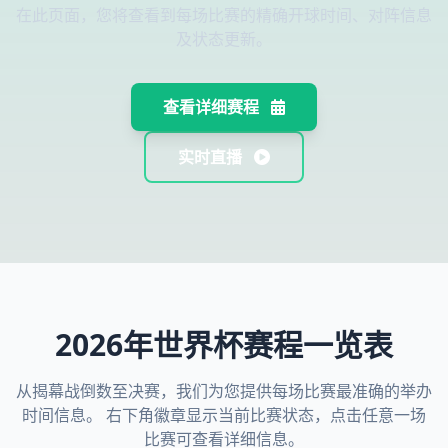
在此页面，您将查看到每场比赛的精确开球时间、对阵信息
及状态更新。
查看详细赛程
实时直播
2026年世界杯赛程一览表
从揭幕战倒数至决赛，我们为您提供每场比赛最准确的举办
时间信息。 右下角徽章显示当前比赛状态，点击任意一场
比赛可查看详细信息。