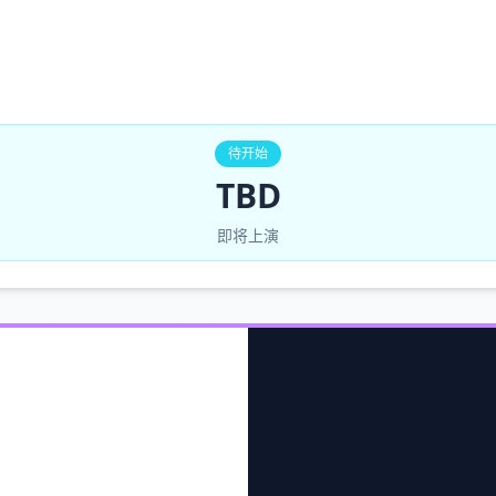
待开始
TBD
即将上演