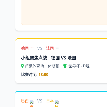
VS
德国
法国
小组赛焦点战：德国 VS 法国
卢默体育场，休斯顿
世界杯 - D组
比赛时间:
18:00
VS
巴西
日本