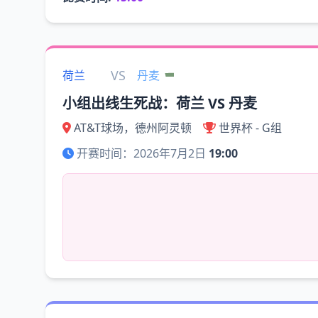
VS
荷兰
丹麦
小组出线生死战：荷兰 VS 丹麦
AT&T球场，德州阿灵顿
世界杯 - G组
开赛时间：2026年7月2日
19:00