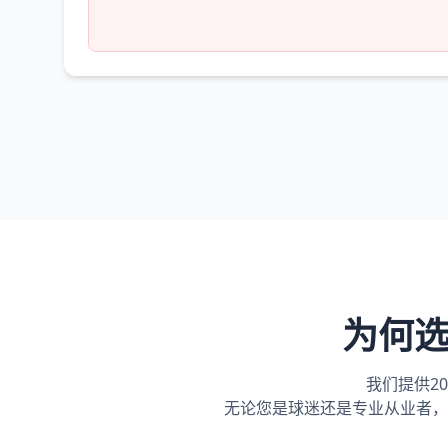
为何选
我们提供2
无论您是球迷还是专业从业者，