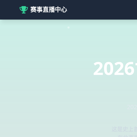
赛事直播中心
20
20
这是史上