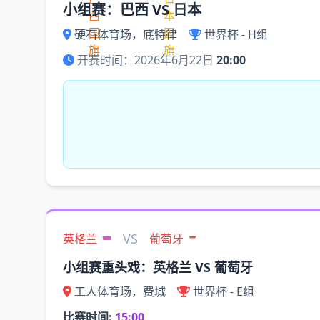
小组赛：巴西 VS 日本
硬石体育场，底特律
世界杯 - H组
开赛时间：2026年6月22日
20:00
VS
英格兰
葡萄牙
小组赛重头戏：英格兰 VS 葡萄牙
工人体育场，费城
世界杯 - E组
比赛时间:
15:00