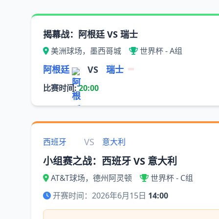
揭幕战：阿根廷 VS 瑞士
美洲球场，墨西哥城
世界杯 - A组
阿根廷
VS
瑞士
比赛时间:
20:00
VS
西班牙
意大利
小组赛之战：西班牙 VS 意大利
AT&T球场，德州阿灵顿
世界杯 - C组
开赛时间：2026年6月15日
14:00