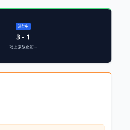
进行中
3 - 1
场上激战正酣...