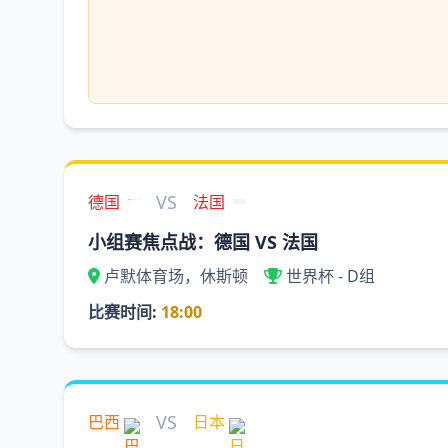
VS
德国
法国
小组赛焦点战：德国 VS 法国
卢默体育场，休斯顿
世界杯 - D组
比赛时间:
18:00
VS
巴西
日本