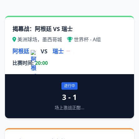
揭幕战：阿根廷 VS 瑞士
美洲球场，墨西哥城
世界杯 - A组
阿根廷
VS
瑞士
比赛时间:
20:00
进行中
3 - 1
场上激战正酣...