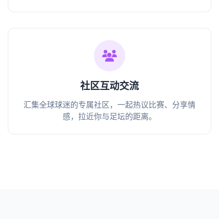
社区互动交流
汇集全球球迷的专属社区，一起热议比赛、分享情
感，拉近你与足坛的距离。