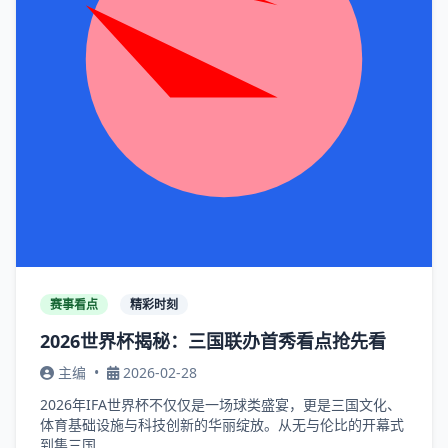
赛事看点
精彩时刻
2026世界杯揭秘：三国联办首秀看点抢先看
主编
•
2026-02-28
2026年IFA世界杯不仅仅是一场球类盛宴，更是三国文化、
体育基础设施与科技创新的华丽绽放。从无与伦比的开幕式
到集三国...