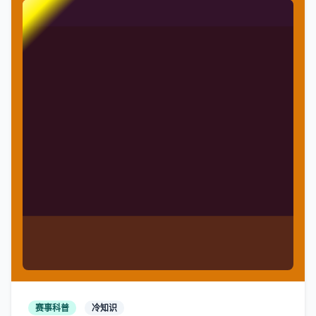
赛事科普
冷知识