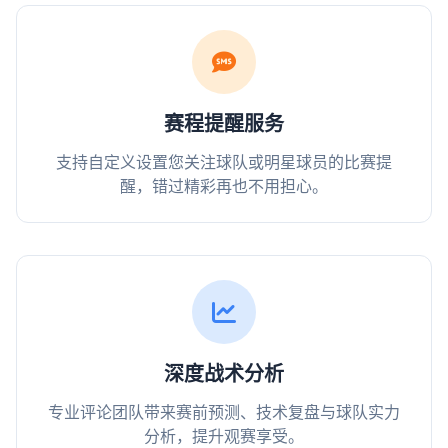
赛程提醒服务
支持自定义设置您关注球队或明星球员的比赛提
醒，错过精彩再也不用担心。
深度战术分析
专业评论团队带来赛前预测、技术复盘与球队实力
分析，提升观赛享受。