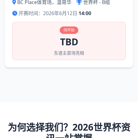
BC Place体育场，温哥华
世界杯 - B组
开赛时间：2026年6月12日
14:00
待开始
TBD
东道主首场亮相
为何选择我们？2026世界杯资