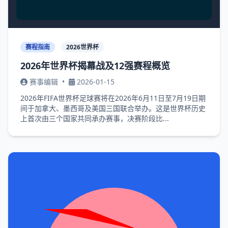
赛程指南
2026世界杯
2026年世界杯揭幕战及12强赛程概览
赛事编辑
•
2026-01-15
2026年FIFA世界杯足球赛将在2026年6月11日至7月19日期
间于加拿大、墨西哥及美国三国联合举办。这是世界杯历史
上首次由三个国家共同承办赛事，决赛阶段比...