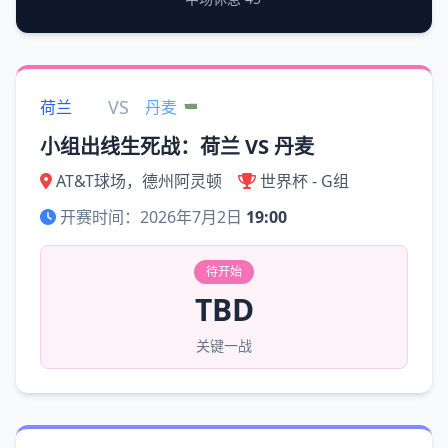
VS
荷兰
丹麦
小组出线生死战：荷兰 VS 丹麦
AT&T球场，德州阿灵顿
世界杯 - G组
开赛时间：2026年7月2日
19:00
待开始
TBD
关键一战