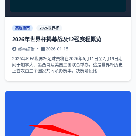
赛程指南
2026世界杯
2026年世界杯揭幕战及12强赛程概览
赛事编辑
•
2026-01-15
2026年FIFA世界杯足球赛将在2026年6月11日至7月19日期
间于加拿大、墨西哥及美国三国联合举办。这是世界杯历史
上首次由三个国家共同承办赛事，决赛阶段比...