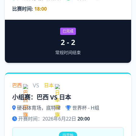
比赛时间:
18:00
已完成
2 - 2
常规时间结束
VS
巴西
日本
小组赛：巴西 VS 日本
硬石体育场，底特律
世界杯 - H组
开赛时间：2026年6月22日
20:00
待开始