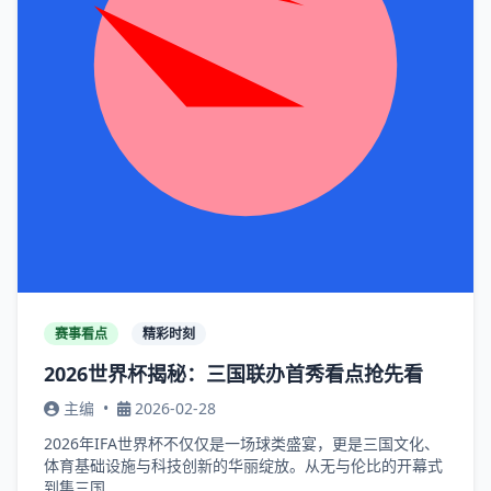
赛事看点
精彩时刻
2026世界杯揭秘：三国联办首秀看点抢先看
主编
•
2026-02-28
2026年IFA世界杯不仅仅是一场球类盛宴，更是三国文化、
体育基础设施与科技创新的华丽绽放。从无与伦比的开幕式
到集三国...