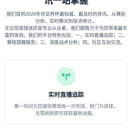
讯一站掌握
我们提供2026年世足界杯最权威、最及时的资讯。从赛前
分析、实时赛况到技术统计，
无论您是球迷还是专业从业者，我们都致力于为您带来最丰
富的体验。我们的平台特色包括：一、实时直播追踪；二、
赛程提醒服务；三、深度战术分析；四、社区互动交流。
实时直播追踪
第一时间为您展现赛场每一次传球、射门与进球，
无需刷新即可获取最新战报。