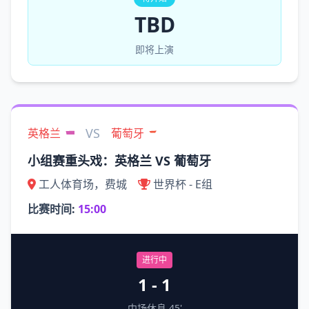
TBD
即将上演
VS
英格兰
葡萄牙
小组赛重头戏：英格兰 VS 葡萄牙
工人体育场，费城
世界杯 - E组
比赛时间:
15:00
进行中
1 - 1
中场休息 45'