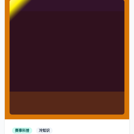
赛事科普
冷知识