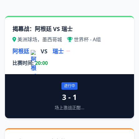
揭幕战：阿根廷 VS 瑞士
美洲球场，墨西哥城
世界杯 - A组
阿根廷
VS
瑞士
比赛时间:
20:00
进行中
3 - 1
场上激战正酣...