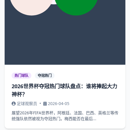
热门球队
夺冠热门
2026世界杯夺冠热门球队盘点：谁将捧起大力
神杯？
足球观察员
•
2026-04-05
展望2026年FIFA世界杯，阿根廷、法国、巴西、英格兰等传
统强队依然被视为夺冠热门。梅西能否在最后...