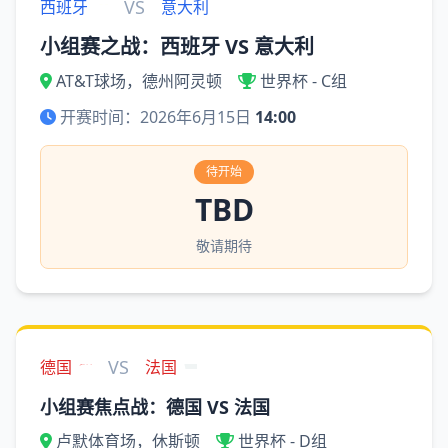
VS
西班牙
意大利
小组赛之战：西班牙 VS 意大利
AT&T球场，德州阿灵顿
世界杯 - C组
开赛时间：2026年6月15日
14:00
待开始
TBD
敬请期待
VS
德国
法国
小组赛焦点战：德国 VS 法国
卢默体育场，休斯顿
世界杯 - D组