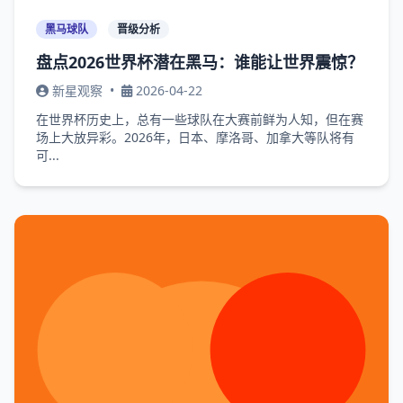
黑马球队
晋级分析
盘点2026世界杯潜在黑马：谁能让世界震惊？
新星观察
•
2026-04-22
在世界杯历史上，总有一些球队在大赛前鲜为人知，但在赛
场上大放异彩。2026年，日本、摩洛哥、加拿大等队将有
可...