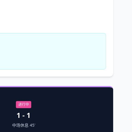
进行中
1 - 1
中场休息 45'