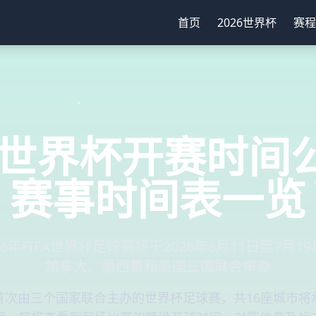
首页
2026世界杯
赛程
26世界杯开赛时间
赛事时间表一览
26年FIFA世界杯足球赛将于2026年6月11日至7月1
加拿大、墨西哥和美国三国联合举办
首次由三个国家联合主办的世界杯足球赛，共16座城市将