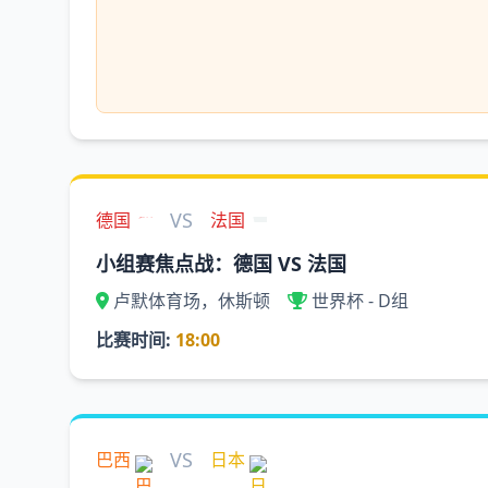
VS
德国
法国
小组赛焦点战：德国 VS 法国
卢默体育场，休斯顿
世界杯 - D组
比赛时间:
18:00
VS
巴西
日本