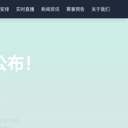
安排
实时直播
新闻资讯
赛事预告
关于我们
公布！
9日在
承办比赛。