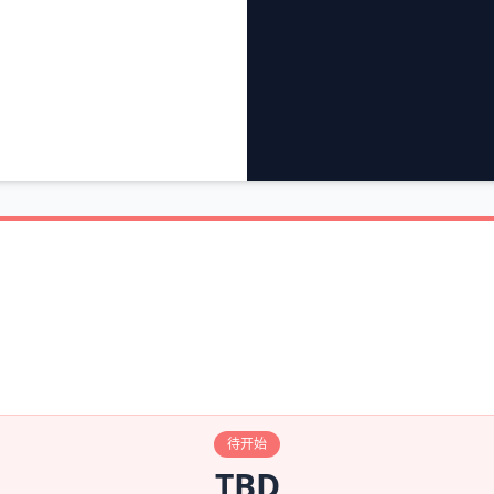
待开始
TBD