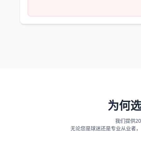
为何选
我们提供2
无论您是球迷还是专业从业者，