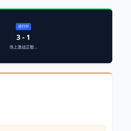
进行中
3 - 1
场上激战正酣...