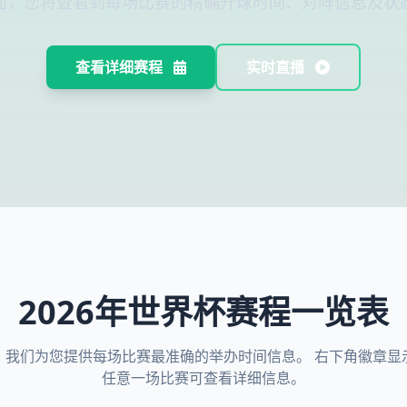
面，您将查看到每场比赛的精确开球时间、对阵信息及状
查看详细赛程
实时直播
2026年世界杯赛程一览表
，我们为您提供每场比赛最准确的举办时间信息。 右下角徽章显
任意一场比赛可查看详细信息。