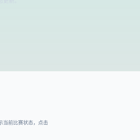
态更新。
示当前比赛状态，点击