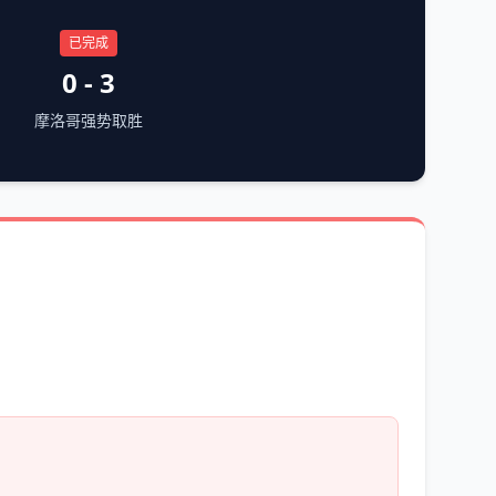
已完成
0 - 3
摩洛哥强势取胜