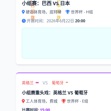
小组赛：巴西 VS 日本
硬石体育场，底特律
世界杯 - H组
开赛时间：2026年6月22日
20:00
VS
英格兰
葡萄牙
小组赛重头戏：英格兰 VS 葡萄牙
工人体育场，费城
世界杯 - E组
比赛时间:
15:00