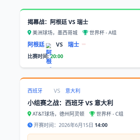
揭幕战：阿根廷 VS 瑞士
美洲球场，墨西哥城
世界杯 - A组
阿根廷
VS
瑞士
比赛时间:
20:00
VS
西班牙
意大利
小组赛之战：西班牙 VS 意大利
AT&T球场，德州阿灵顿
世界杯 - C组
开赛时间：2026年6月15日
14:00