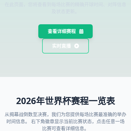
在此页面，您将查看到每场比赛的精确开球时间、对阵信息
及状态更新。
查看详细赛程
实时直播
2026年世界杯赛程一览表
从揭幕战倒数至决赛，我们为您提供每场比赛最准确的举办
时间信息。 右下角徽章显示当前比赛状态，点击任意一场
比赛可查看详细信息。