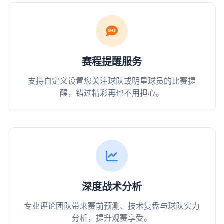
赛程提醒服务
支持自定义设置您关注球队或明星球员的比赛提
醒，错过精彩再也不用担心。
深度战术分析
专业评论团队带来赛前预测、技术复盘与球队实力
分析，提升观赛享受。