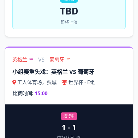
TBD
即将上演
VS
英格兰
葡萄牙
小组赛重头戏：英格兰 VS 葡萄牙
工人体育场，费城
世界杯 - E组
比赛时间:
15:00
进行中
1 - 1
中场休息 45'