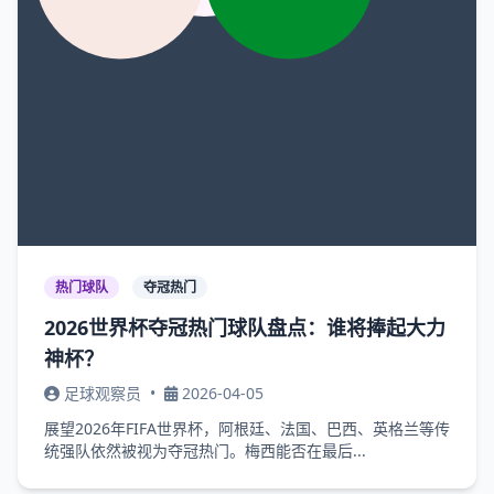
热门球队
夺冠热门
2026世界杯夺冠热门球队盘点：谁将捧起大力
神杯？
足球观察员
•
2026-04-05
展望2026年FIFA世界杯，阿根廷、法国、巴西、英格兰等传
统强队依然被视为夺冠热门。梅西能否在最后...