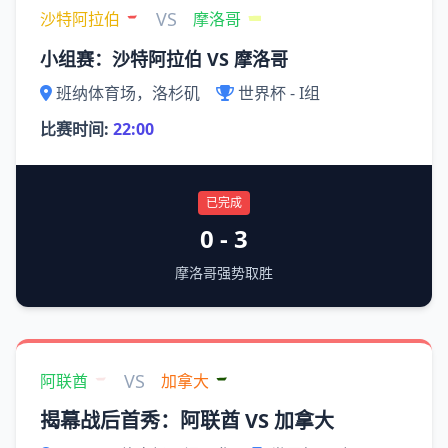
VS
沙特阿拉伯
摩洛哥
小组赛：沙特阿拉伯 VS 摩洛哥
班纳体育场，洛杉矶
世界杯 - I组
比赛时间:
22:00
已完成
0 - 3
摩洛哥强势取胜
VS
阿联酋
加拿大
揭幕战后首秀：阿联酋 VS 加拿大