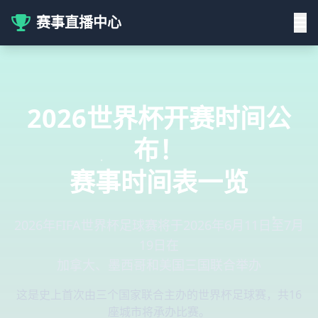
赛事直播中心
2026世界杯开赛时间公
布！
赛事时间表一览
2026年FIFA世界杯足球赛将于2026年6月11日至7月
19日在
加拿大、墨西哥和美国三国联合举办
这是史上首次由三个国家联合主办的世界杯足球赛，共16
座城市将承办比赛。