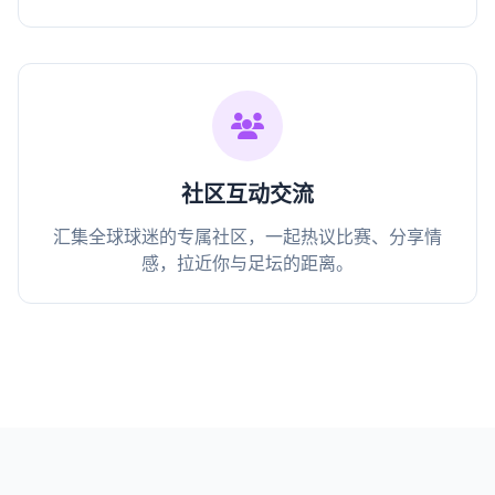
社区互动交流
汇集全球球迷的专属社区，一起热议比赛、分享情
感，拉近你与足坛的距离。